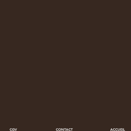
CGV
CONTACT
ACCUEIL