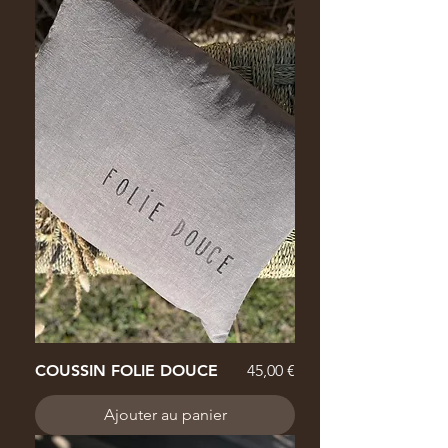
Prix
COUSSIN FOLIE DOUCE
45,00 €
Ajouter au panier