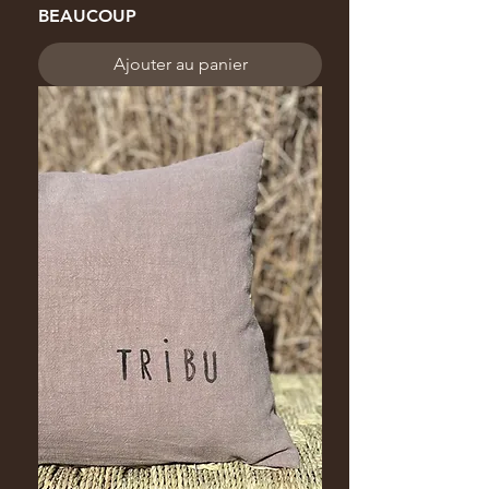
BEAUCOUP
Ajouter au panier