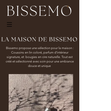
Bissemo propose une sélection pour la maison :
Coussins en lin coloré, parfum d’intérieur
signature, et bougies en cire naturelle. Tout est
créé et sélectionné avec soin pour une ambiance
douce et unique