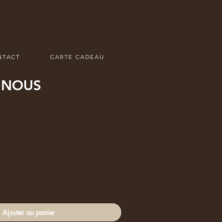
NTACT
CARTE CADEAU
 NOUS
Ajouter au panier