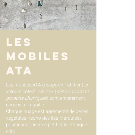
LES
mobiles
ata
Les mobiles ATA (
nuage
en Tahitien) en
velours côtelé Oekotex (
sans solvant ni
produits chimiques
) sont entièrement
cousus à l’aiguille.
Chaque nuage est agrémenté de perles
végétales Keoho des îles Marquises
pour leur donner ce petit côté ethnique-
chic